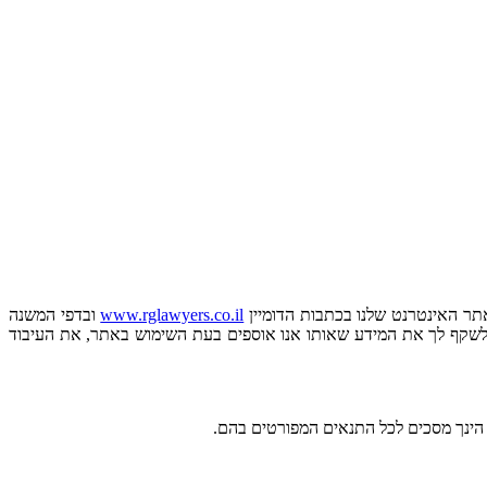
אתר האינטרנט שלנו בכתבות הדומיין
www.rglawyers.co.il
ובדפי המשנה
תר לשקף לך את המידע שאותו אנו אוספים בעת השימוש באתר, את העיבוד
 הינך מסכים לכל התנאים המפורטים בהם.