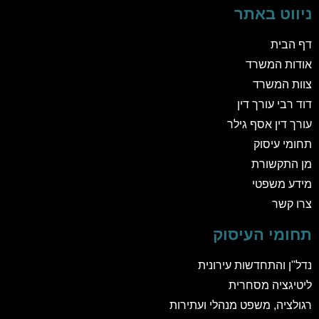
ניווט באתר
דף הבית
אודות המשרד
צוות המשרד
דוד רבי עורך דין
עורך דין אסף גילר
תחומי עיסוק
מן התקשורת
מידע משפטי
צרו קשר
תחומי העיסוק
נדל"ן והתחדשות עירונית
ליטיגציה מסחרית
רגולציה, משפט מנהלי ועתירות