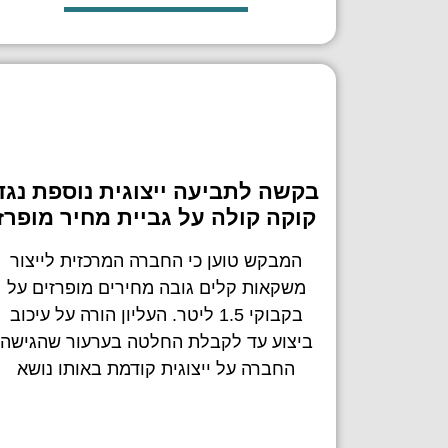
בקשה לתביעה ייצוגית נוספת נגד
קוקה קולה על גביית מחיר מופרז
המבקש טוען כי החברה המרכזית לייצור
משקאות קלים גובה מחירים מופרזים על
בקבוקי 1.5 ליטר. העליון הורה על עיכוב
ביצוע עד לקבלת החלטה בערעור שהגישה
החברה על ייצוגית קודמת באותו נושא