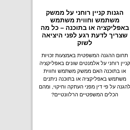
הגנות קניין רוחני על ממשק
משתמש וחווית משתמש
באפליקציה או בתוכנה – כל מה
שצריך לדעת רגע לפני היציאה
לשוק
תחום ההגנה המשפטית באמצעות זכויות
ניין רוחני על אלמנטים שונים באפליקציה
או בתוכנה האם ממשק משתמש וחווית
משתמש באפליקציה או בתוכנה ניתנים
הגנה על פי דין מפני העתקה וחיקוי, ומהם
הכלים המשפטיים הרלוונטיים?