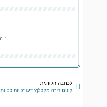
נו
לכתבה הקודמת
קונים דירה מקבלן? דעו זכויותיכם ות