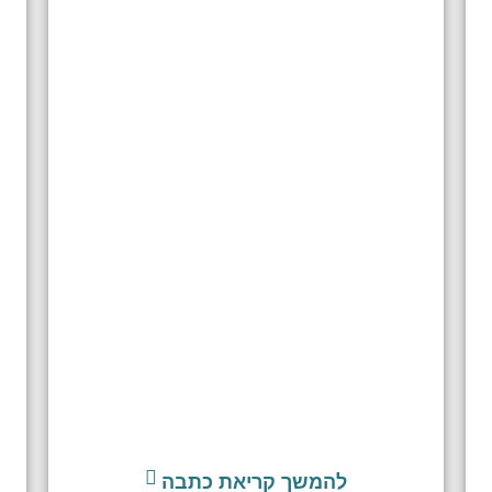
להמשך קריאת כתבה