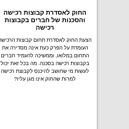
החוק לאסדרת קבוצות רכישה
והסכנות של חברים בקבוצות
רכישה
הצעת החוק לאסדרת תחום קבוצות הרכישה
העומדת על הפרק כעת אינה מסדירה את
התחום במלואו, וממשיכה להעמיד חברים
בקבוצות רכישה בסכנה. מה בכל זאת יכול
לעשות מי שחושב להיכנס לקבוצת רכישה
למרות שהחוק אינו מגן עליו?