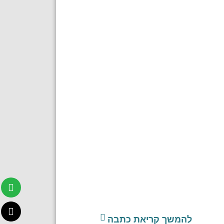
להמשך קריאת כתבה