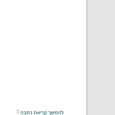
להמשך קריאת כתבה