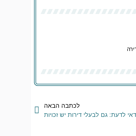
ירה
לכתבה הבאה
אי לדעת: גם לבעלי דירות יש זכויות