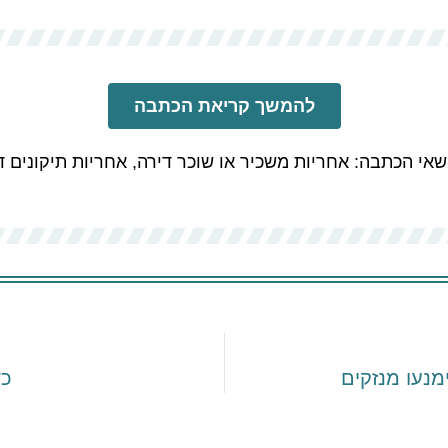
להמשך קריאת הכתבה
שאי הכתבה:
אחריות משכיר או שוכר דירה
,
אחריות תיקונים ד
ימנעו מנזקים
כד