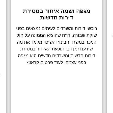
מגפה ושמה איחור במסירת
דירות חדשות
רוכשי דירות ומשרדים לעיתים נמצאים בפני
שוקת שבורה. דו"ח שהוציא הממונה על חוק
המכר במשרד הבינוי והשיכון מלמד את מה
שידענו זמן רב: תופעת האיחור במסירת
ק
דירות חדשות ומשרדים חדשים היא מגפה
בפני עצמה. לעוד פרטים קראו>
ל