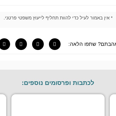
* אין באמור לעיל כדי להוות תחליף לייעוץ משפטי פרטני.
הבתם? שתפו הלאה:
לכתבות ופרסומים נוספים: