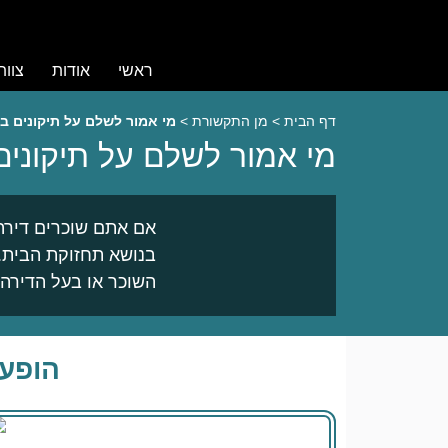
ראשי
אודות
צוו
דף הבית
>
מן התקשורת
>
מי אמור לשלם על תיקונים ב
מי אמור לשלם על תיקונים
אם אתם שוכרים דירה 
בנושא תחזוקת הבית. 
השוכר או בעל הדירה
הופעת 