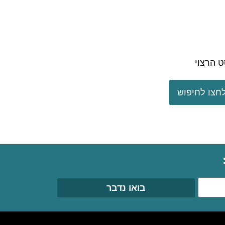
 הרצוי
חצו לחיפוש
בואו נדבר