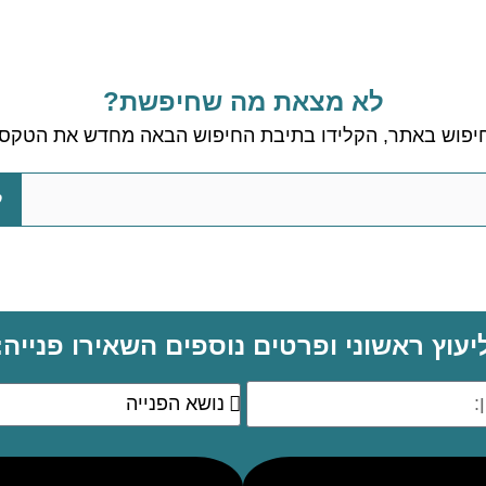
לא מצאת מה שחיפשת?
חיפוש באתר, הקלידו בתיבת החיפוש הבאה מחדש את הטקסט
ל
יעוץ ראשוני ופרטים נוספים השאירו פנייה: