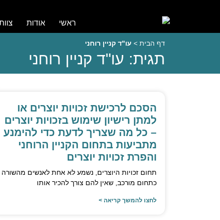
ראשי
אודות
צוות
דף הבית
>
עו"ד קניין רוחני
תגית: עו"ד קניין רוחני
הסכם לרכישת זכויות יוצרים או
למתן רישיון שימוש בזכויות יוצרים
– כל מה שצריך לדעת כדי להימנע
מתביעות בתחום הקניין הרוחני
והפרת זכויות יוצרים
תחום זכויות היוצרים, נשמע לא אחת לאנשים מהשורה
כתחום מורכב, שאין להם צורך להכיר אותו
לחצו להמשך קריאה >