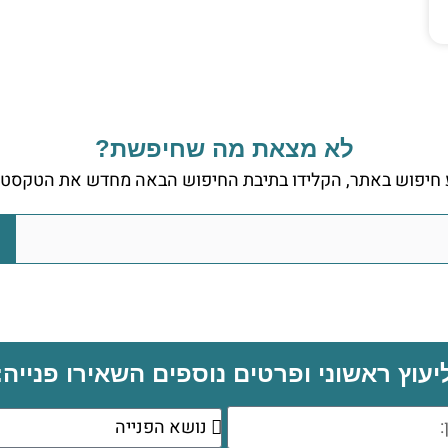
לא מצאת מה שחיפשת?
 חיפוש באתר, הקלידו בתיבת החיפוש הבאה מחדש את הטקסט 
יעוץ ראשוני ופרטים נוספים השאירו פנייה: