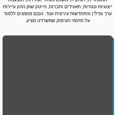
ייצוגיות ונגזרות, תאגידים וחברות, הייטק שוק ההון וניירות
ערך ונדל"ן והתחדשות עירונית ועוד. הנכם מוזמנים ללמוד
על תחומי העיסוק שמשרדנו מציע.