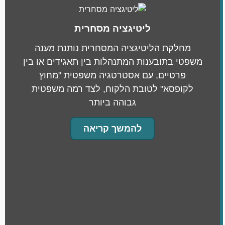
ליטיגציה מסחרית
מחלקת הליטיגציה המסחרית נותנת מענה
משפטי בתובענות המתנהלות בין תאגידים או בין
פרטיים, עם אסטרטגיה משפטית "מחוץ
לקופסא" לטובת הלקוח, לצד רמה משפטית
גבוהה ביותר
להמשך קריאה